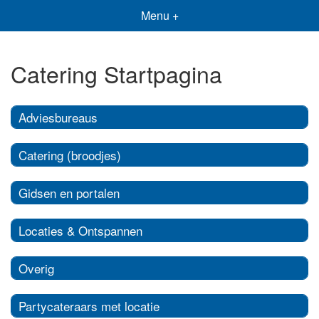
Menu +
Catering Startpagina
Adviesbureaus
Catering (broodjes)
Gidsen en portalen
Locaties & Ontspannen
Overig
Partycateraars met locatie