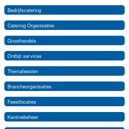
Bedrijfscatering
Catering Organisaties
Groothandels
Ontbijt services
Themafeesten
Brancheorganisaties
Feestlocaties
Kantinebeheer